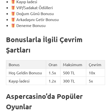
Kayıp İadesi
VIP/Sadakat Ödülleri
Doğum Günü Bonusu
Arkadaşını Getir Bonusu
Deneme Bonusu
Bonuslarla İlgili Çevrim
Şartları
Bonus
Oran
Maksimum
Çevrim
Hoş Geldin Bonusu
1.5x
500 TL
10x
Kayıp İadesi
1.2x
300 TL
5x
Aspercasino’da Popüler
Oyunlar