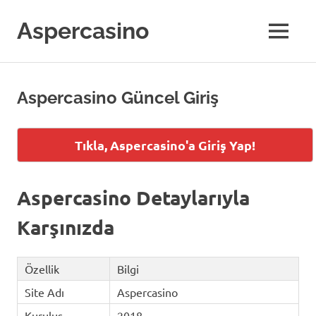
Skip
to
Aspercasino
MENU
content
Aspercasino Güncel Giriş
Tıkla, Aspercasino'a Giriş Yap!
Aspercasino Detaylarıyla
Karşınızda
Özellik
Bilgi
Site Adı
Aspercasino
Kuruluş
2018