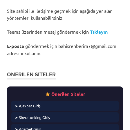
Site sahibi ile iletişime geçmek için aşağıda yer alan
yöntemleri kullanabilirsiniz.
Teams üzerinden mesaj göndermek için
Tıklayın
E-posta
göndermek için
bahisrehberim7@gmail.com
adresini kullanın.
ÖNERILEN SITELER
Önerilen Siteler
➤ Ajaxbet Giriş
➤ Sheratonking Giriş
➤ Acarbet Giriş