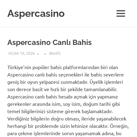
Skip
to
Aspercasino
MENU
content
Aspercasino Canlı Bahis
OCAK 19, 2026
BAHIS
Türkiye’nin popüler bahis platformlarından biri olan
Aspercasino canlı bahis seçenekleri ile bahis severlere
geniş bir oyun yelpazesi sunmaktadır. Üyelik işlemleri
son derece basit ve hızlı bir şekilde tamamlanabilir.
Aspercasino canlı bahis hesabı açmak için yapmanız
gerekenler arasında isim, soy isim, doğum tarihi gibi
temel bilgilerinizi sisteme girerek başlamaktadır.
Verdiğiniz bilgilerin doğru olması, ileride yaşanabilecek
herhangi bir problemde sizin lehinize olacaktır. Örneğin,
para çekme işlemlerinde sorun yaşamamak adına, bu