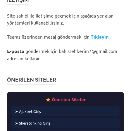
Site sahibi ile iletişime geçmek için aşağıda yer alan
yöntemleri kullanabilirsiniz.
Teams üzerinden mesaj göndermek için
Tıklayın
E-posta
göndermek için
bahisrehberim7@gmail.com
adresini kullanın.
ÖNERILEN SITELER
Önerilen Siteler
➤ Ajaxbet Giriş
➤ Sheratonking Giriş