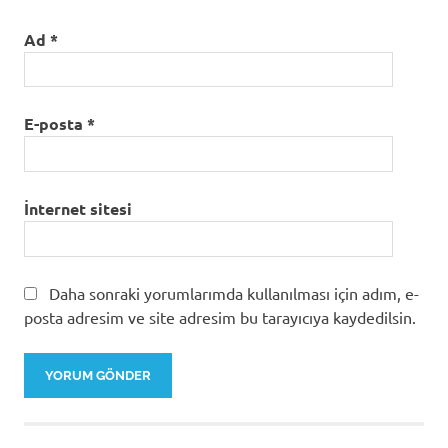
Ad
*
E-posta
*
İnternet sitesi
Daha sonraki yorumlarımda kullanılması için adım, e-
posta adresim ve site adresim bu tarayıcıya kaydedilsin.