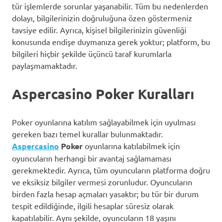
tür işlemlerde sorunlar yaşanabilir. Tüm bu nedenlerden
dolayı, bilgilerinizin doğruluğuna özen göstermeniz
tavsiye edilir. Ayrıca, kişisel bilgilerinizin güvenliği
konusunda endişe duymanıza gerek yoktur; platform, bu
bilgileri hiçbir şekilde üçüncü taraf kurumlarla
paylaşmamaktadır.
Aspercasino Poker Kuralları
Poker oyunlarına katılım sağlayabilmek için uyulması
gereken bazı temel kurallar bulunmaktadır.
Aspercasino
Poker
oyunlarına katılabilmek için
oyuncuların herhangi bir avantaj sağlamaması
gerekmektedir. Ayrıca, tüm oyuncuların platforma doğru
ve eksiksiz bilgiler vermesi zorunludur. Oyuncuların
birden fazla hesap açmaları yasaktır; bu tür bir durum
tespit edildiğinde, ilgili hesaplar süresiz olarak
kapatılabilir. Aynı şekilde, oyuncuların 18 yaşını