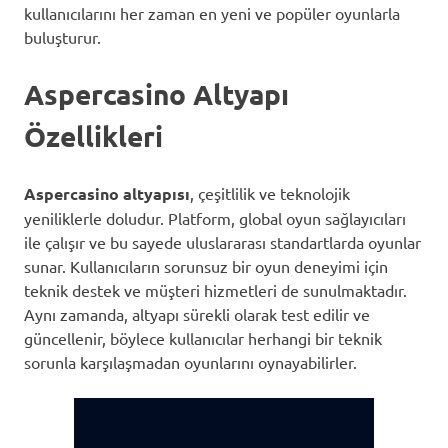
kullanıcılarını her zaman en yeni ve popüler oyunlarla
buluşturur.
Aspercasino Altyapı
Özellikleri
Aspercasino altyapısı
, çeşitlilik ve teknolojik
yeniliklerle doludur. Platform, global oyun sağlayıcıları
ile çalışır ve bu sayede uluslararası standartlarda oyunlar
sunar. Kullanıcıların sorunsuz bir oyun deneyimi için
teknik destek ve müşteri hizmetleri de sunulmaktadır.
Aynı zamanda, altyapı sürekli olarak test edilir ve
güncellenir, böylece kullanıcılar herhangi bir teknik
sorunla karşılaşmadan oyunlarını oynayabilirler.