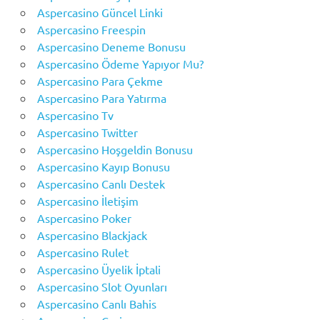
Aspercasino Güncel Linki
Aspercasino Freespin
Aspercasino Deneme Bonusu
Aspercasino Ödeme Yapıyor Mu?
Aspercasino Para Çekme
Aspercasino Para Yatırma
Aspercasino Tv
Aspercasino Twitter
Aspercasino Hoşgeldin Bonusu
Aspercasino Kayıp Bonusu
Aspercasino Canlı Destek
Aspercasino İletişim
Aspercasino Poker
Aspercasino Blackjack
Aspercasino Rulet
Aspercasino Üyelik İptali
Aspercasino Slot Oyunları
Aspercasino Canlı Bahis