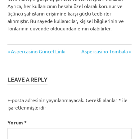
Ayrıca, her kullanıcının hesabı özel olarak korunur ve
üçüncü şahısların erişimine karşı güçlü tedbirler
alınmıştır. Bu sayede kullanıcılar, kişisel bilgilerinin ve
fonlarının güvende olduğundan emin olabilirler.
Previous
Next
Yazı
Aspercasino Güncel Linki
Aspercasino Tombala
Post:
Post:
gezinmesi
LEAVE A REPLY
E-posta adresiniz yayınlanmayacak.
Gerekli alanlar
*
ile
işaretlenmişlerdir
Yorum
*