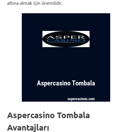
altına almak için önemlidir.
Aspercasino Tombala
Avantajları