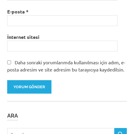
E-posta
*
İnternet sitesi
Daha sonraki yorumlarımda kullanılması için adım, e-
posta adresim ve site adresim bu tarayıcıya kaydedilsin.
ARA
Search