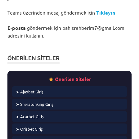
Teams üzerinden mesaj göndermek için
Tıklayın
E-posta
göndermek için
bahisrehberim7@gmail.com
adresini kullanın.
ÖNERILEN SITELER
Önerilen Siteler
➤ Ajaxbet Giriş
➤ Sheratonking Giriş
➤ Acarbet Giriş
➤ Orisbet Giriş