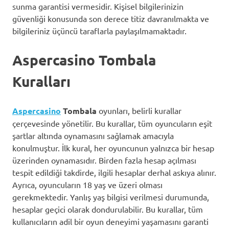
sunma garantisi vermesidir. Kişisel bilgilerinizin
güvenliği konusunda son derece titiz davranılmakta ve
bilgileriniz üçüncü taraflarla paylaşılmamaktadır.
Aspercasino Tombala
Kuralları
Aspercasino
Tombala
oyunları, belirli kurallar
çerçevesinde yönetilir. Bu kurallar, tüm oyuncuların eşit
şartlar altında oynamasını sağlamak amacıyla
konulmuştur. İlk kural, her oyuncunun yalnızca bir hesap
üzerinden oynamasıdır. Birden fazla hesap açılması
tespit edildiği takdirde, ilgili hesaplar derhal askıya alınır.
Ayrıca, oyuncuların 18 yaş ve üzeri olması
gerekmektedir. Yanlış yaş bilgisi verilmesi durumunda,
hesaplar geçici olarak dondurulabilir. Bu kurallar, tüm
kullanıcıların adil bir oyun deneyimi yaşamasını garanti